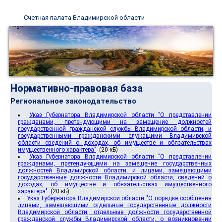
Счетная палата Владимирской области
Нормативно-правовая база
Региональное законодательство
Указ Губернатора Владимирской области "О представлении
гражданами, претендующими на замещение должностей
государственной гражданской службы Владимирской области, и
государственными гражданскими служащими Владимирской
области сведений о доходах, об имуществе и обязательствах
имущественного характера"
(20 кБ)
Указ Губернатора Владимирской области "О представлении
гражданами, претендующими на замещение государственных
должностей Владимирской области, и лицами, замещающими
государственные должности Владимирской области, сведений о
доходах, об имуществе и обязательствах имущественного
характера"
(20 кБ)
Указ Губернатора Владимирской области "О порядке сообщения
лицами, замещающими отдельные государственные должности
Владимирской области, отдельные должности государственной
гражданской службы Владимирской области, о возникновении