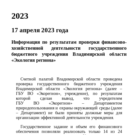
2023
17 апреля 2023 года
Информация по результатам проверки финансово-
хозяйственной деятельности государственного
бюджетного учреждения Владимирской области
«Экология региона»
Счетной палатой Владимирской области проведена
проверка государственного бюджетного учреждения
Владимирской области «Экология региона» (далее –
ГБУ ВО «Экорегион», учреждение), по результатам
которой сделан вывод, что учредителем
ГБУ ВО «Экорегион» – Департаментом
природопользования и охраны окружающей среды (далее
– Департамент) не были приняты должные меры для
организации эффективной деятельности учреждения.
Государственное задание и объем его финансового
обеспечения позволяли реализовать только 14 из 24