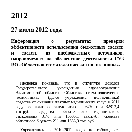
2012
27 июля 2012 года
Информация о результатах проверки
эффективности использования бюджетных средств
и средств из внебюджетных источников,
направляемых на обеспечение деятельности ГУЗ
ВО «Областная стоматологическая поликлиника».
Проверка показала, что в структуре доходов
Государственного учреждения здравоохранения
Владимирской области «Областная стоматологическая
поликлиника» (далее учреждение, поликлиника)
средства от оказания платных медицинских услуг в 2011
году составили основную долю – 67% или 32812,4
тыс.руб., средства обязательного медицинского
страхования 31% или 15385,1 тыс.руб., средства
областного бюджета 2% или 1386,9 тыс.руб.
Учреждением в 2010-2011 годах не соблюдались