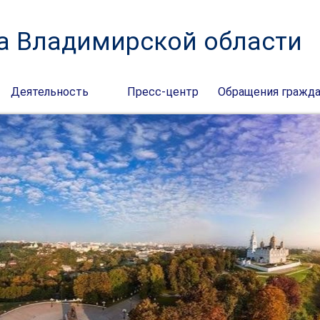
а Владимирской области
Деятельность
Пресс-центр
Обращения гражд