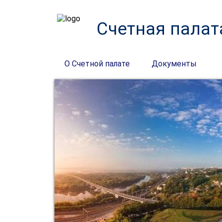
Счетная палат
О Счетной палате
Документы