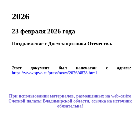
2026
23 февраля 2026 года
Поздравление с Днем защитника Отечества.
Этот документ был напечатан с адреса:
https://www.spvo.ru/press/news/2026/4828.html
При использовании материалов, размещенных на web-сайте
Счетной палаты Владимирской области, ссылка на источник
обязательна!