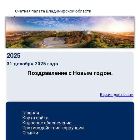
Счетная палата Владимирской области
2025
31 декабря 2025 года
Поздравление с Новым годом.
Версия для печати
Главная
Карта сайта
Кадровое обеспечение
Противодействие коррупции
Ссылки