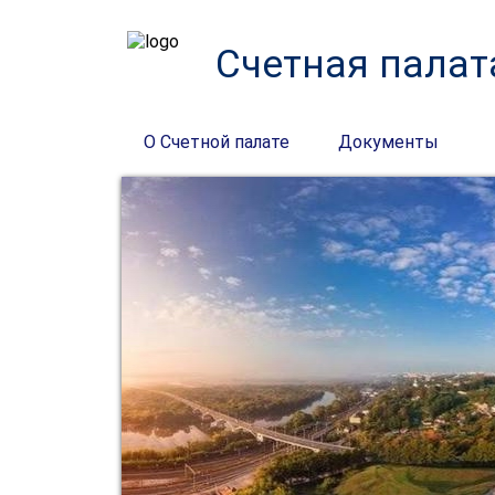
Счетная палат
О Счетной палате
Документы