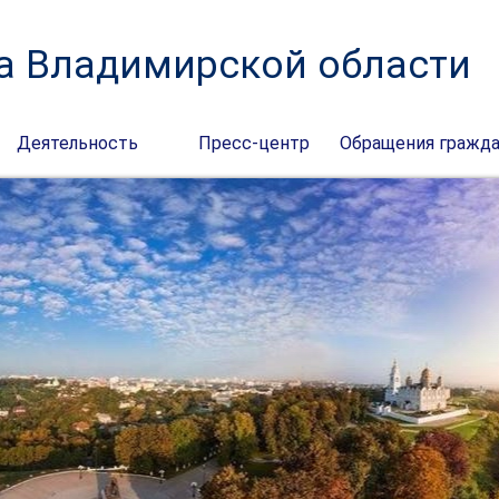
а Владимирской области
Деятельность
Пресс-центр
Обращения гражд