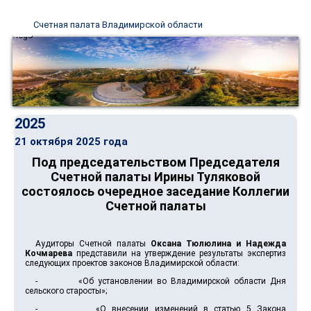
Счетная палата Владимирской области
2025
21 октября 2025 года
Под председательством Председателя
Счетной палаты Ирины Туляковой
состоялось очередное заседание Коллегии
Счетной палаты
Аудиторы Счетной палаты
Оксана Тюлюлина и Надежда
Кочмарева
представили на утверждение результаты экспертиз
следующих проектов законов Владимирской области:
- «Об установлении во Владимирской области Дня
сельского старосты»;
- «О внесении изменений в статью 5 Закона