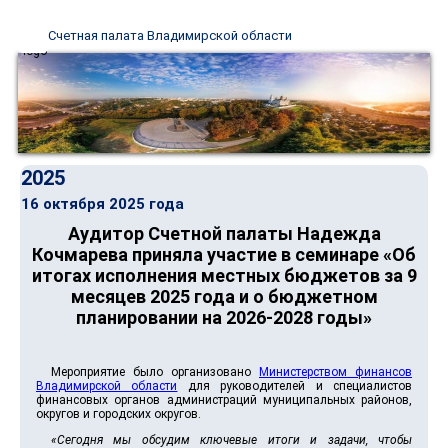
Счетная палата Владимирской области
2025
16 октября 2025 года
Аудитор Счетной палаты Надежда
Кочмарева приняла участие в семинаре «Об
итогах исполнения местных бюджетов за 9
месяцев 2025 года и о бюджетном
планировании на 2026-2028 годы»
Мероприятие было организовано
Министерством финансов
Владимирской области
для руководителей и специалистов
финансовых органов администраций муниципальных районов,
округов и городских округов.
«Сегодня мы обсудим ключевые итоги и задачи, чтобы