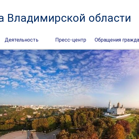
а Владимирской области
Деятельность
Пресс-центр
Обращения гражд