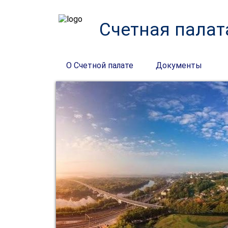
Счетная палат
О Счетной палате
Документы