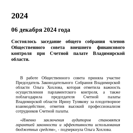
2024
06 декабря 2024 года
Состоялось заседание общего собрания членов
Общественного совета внешнего финансового
контроля при Счетной палате Владимирской
области.
В работе Общественного совета приняла участие
Председатель Законодательного Собрания Владимирской
области Ольга Хохлова, которая отметила важность
осуществления парламентского контроля, а также
поблагодарила председателя Счетной палаты
Владимирской области Ирину Тулякову за плодотворное
взаимодействие, отметив высокий профессионализм
сотрудников Счетной палаты.
«
Именно заключения аудиторов становятся
гарантией законности и эффективности использования
бюджетных средств»,
- подчеркнула Ольга Хохлова.