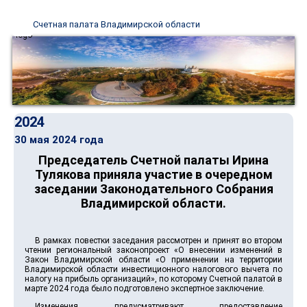
Счетная палата Владимирской области
2024
30 мая 2024 года
Председатель Счетной палаты Ирина
Тулякова приняла участие в очередном
заседании Законодательного Собрания
Владимирской области.
В рамках повестки заседания рассмотрен и принят во втором
чтении региональный законопроект «О внесении изменений в
Закон Владимирской области «О применении на территории
Владимирской области инвестиционного налогового вычета по
налогу на прибыль организаций», по которому Счетной палатой в
марте 2024 года было подготовлено экспертное заключение.
Изменения предусматривают предоставление