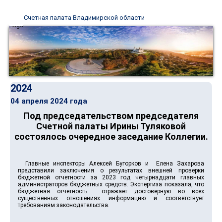
Счетная палата Владимирской области
2024
04 апреля 2024 года
Под председательством председателя
Счетной палаты Ирины Туляковой
состоялось очередное заседание Коллегии.
Главные инспекторы Алексей Бугорков и Елена Захарова
представили заключения о результатах внешней проверки
бюджетной отчетности за 2023 год четырнадцати главных
администраторов бюджетных средств. Экспертиза показала, что
бюджетная отчетность отражает достоверную во всех
существенных отношениях информацию и соответствует
требованиям законодательства.