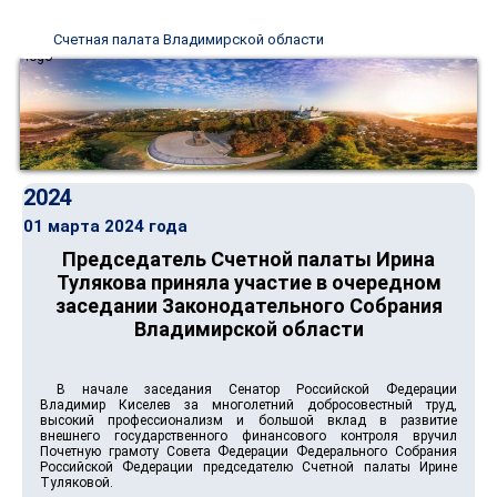
Счетная палата Владимирской области
2024
01 марта 2024 года
Председатель Счетной палаты Ирина
Тулякова приняла участие в очередном
заседании Законодательного Собрания
Владимирской области
В начале заседания Сенатор Российской Федерации
Владимир Киселев за многолетний добросовестный труд,
высокий профессионализм и большой вклад в развитие
внешнего государственного финансового контроля вручил
Почетную грамоту Совета Федерации Федерального Собрания
Российской Федерации председателю Счетной палаты Ирине
Туляковой.