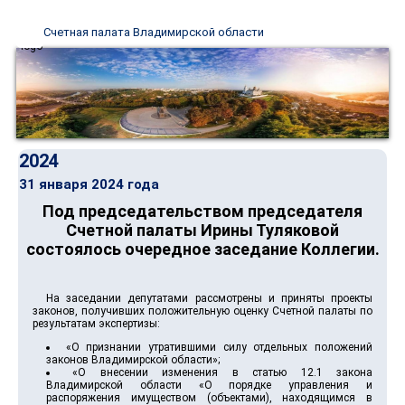
Счетная палата Владимирской области
2024
31 января 2024 года
Под председательством председателя
Счетной палаты Ирины Туляковой
состоялось очередное заседание Коллегии.
На заседании депутатами рассмотрены и приняты проекты
законов, получивших положительную оценку Счетной палаты по
результатам экспертизы:
«О признании утратившими силу отдельных положений
законов Владимирской области»;
«О внесении изменения в статью 12.1 закона
Владимирской области «О порядке управления и
распоряжения имуществом (объектами), находящимся в