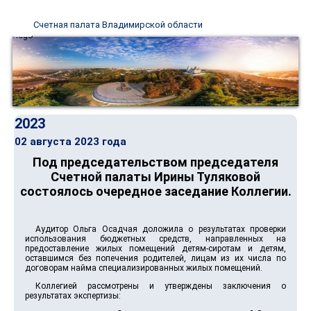
Счетная палата Владимирской области
2023
02 августа 2023 года
Под председательством председателя
Счетной палаты Ирины Туляковой
состоялось очередное заседание Коллегии.
Аудитор Ольга Осадчая доложила о результатах проверки
использования бюджетных средств, направленных на
предоставление жилых помещений детям-сиротам и детям,
оставшимся без попечения родителей, лицам из их числа по
договорам найма специализированных жилых помещений.
Коллегией рассмотрены и утверждены заключения о
результатах экспертизы: