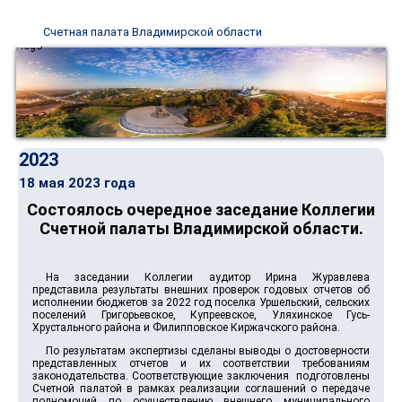
Счетная палата Владимирской области
2023
18 мая 2023 года
Состоялось очередное заседание Коллегии
Счетной палаты Владимирской области.
На заседании Коллегии аудитор Ирина Журавлева
представила результаты внешних проверок годовых отчетов об
исполнении бюджетов за 2022 год поселка Уршельский, сельских
поселений Григорьевское, Купреевское, Уляхинское Гусь-
Хрустального района и Филипповское Киржачского района.
По результатам экспертизы сделаны выводы о достоверности
представленных отчетов и их соответствии требованиям
законодательства. Соответствующие заключения подготовлены
Счетной палатой в рамках реализации соглашений о передаче
полномочий по осуществлению внешнего муниципального