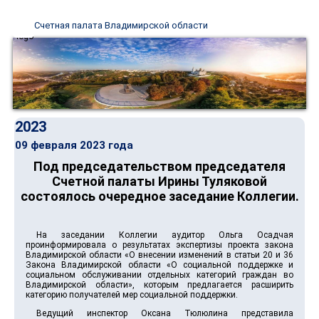
Счетная палата Владимирской области
2023
09 февраля 2023 года
Под председательством председателя
Счетной палаты Ирины Туляковой
состоялось очередное заседание Коллегии.
На заседании Коллегии аудитор Ольга Осадчая
проинформировала о результатах экспертизы проекта закона
Владимирской области «О внесении изменений в статьи 20 и 36
Закона Владимирской области «О социальной поддержке и
социальном обслуживании отдельных категорий граждан во
Владимирской области», которым предлагается расширить
категорию получателей мер социальной поддержки.
Ведущий инспектор Оксана Тюлюлина представила