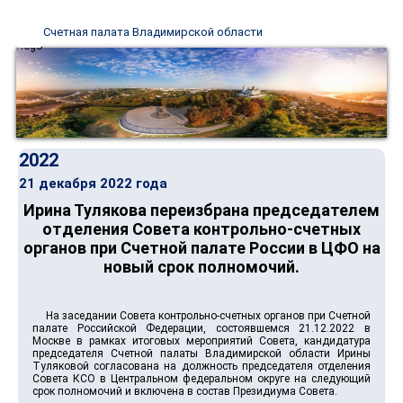
Счетная палата Владимирской области
2022
21 декабря 2022 года
Ирина Тулякова переизбрана председателем
отделения Совета контрольно-счетных
органов при Счетной палате России в ЦФО на
новый срок полномочий.
На заседании Совета контрольно-счетных органов при Счетной
палате Российской Федерации, состоявшемся 21.12.2022 в
Москве в рамках итоговых мероприятий Совета, кандидатура
председателя Счетной палаты Владимирской области Ирины
Туляковой согласована на должность председателя отделения
Совета КСО в Центральном федеральном округе на следующий
срок полномочий и включена в состав Президиума Совета.