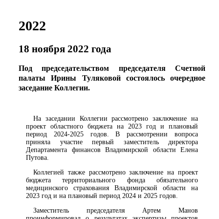
2022
18 ноября 2022 года
Под председательством председателя Счетной
палаты Ирины Туляковой состоялось очередное
заседание Коллегии.
На заседании Коллегии рассмотрено заключение на
проект областного бюджета на 2023 год и плановый
период 2024-2025 годов. В рассмотрении вопроса
приняла участие первый заместитель директора
Департамента финансов Владимирской области Елена
Путова.
Коллегией также рассмотрено заключение на проект
бюджета территориального фонда обязательного
медицинского страхования Владимирской области на
2023 год и на плановый период 2024 и 2025 годов.
Заместитель председателя Артем Манов
проинформировал о результатах экспертизы проектов