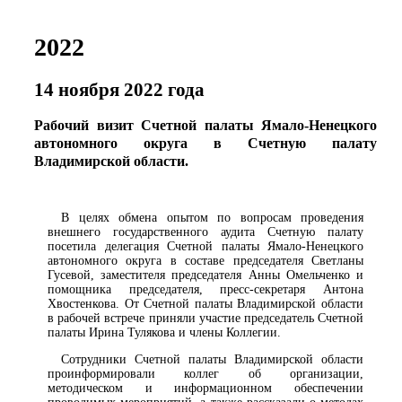
2022
14 ноября 2022 года
Рабочий визит Счетной палаты Ямало-Ненецкого
автономного округа в Счетную палату
Владимирской области.
В целях обмена опытом по вопросам проведения
внешнего государственного аудита Счетную палату
посетила делегация Счетной палаты Ямало-Ненецкого
автономного округа в составе председателя Светланы
Гусевой, заместителя председателя Анны Омельченко и
помощника председателя, пресс-секретаря Антона
Хвостенкова. От Счетной палаты Владимирской области
в рабочей встрече приняли участие председатель Счетной
палаты Ирина Тулякова и члены Коллегии.
Сотрудники Счетной палаты Владимирской области
проинформировали коллег об организации,
методическом и информационном обеспечении