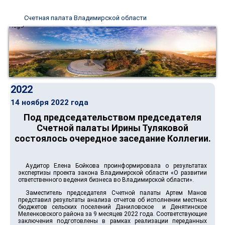
Счетная палата Владимирской области
2022
14 ноября 2022 года
Под председательством председателя
Счетной палаты Ирины Туляковой
состоялось очередное заседание Коллегии.
Аудитор Елена Бойкова проинформировала о результатах
экспертизы проекта закона Владимирской области «О развитии
ответственного ведения бизнеса во Владимирской области».
Заместитель председателя Счетной палаты Артем Манов
представил результаты анализа отчетов об исполнении местных
бюджетов сельских поселений Даниловское и Денятинское
Меленковского района за 9 месяцев 2022 года. Соответствующие
заключения подготовлены в рамках реализации переданных