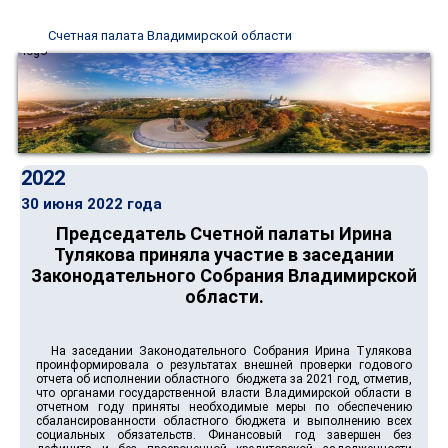
Счетная палата Владимирской области
2022
30 июня 2022 года
Председатель Счетной палаты Ирина
Тулякова приняла участие в заседании
Законодательного Собрания Владимирской
области.
На заседании Законодательного Собрания Ирина Тулякова
проинформировала о результатах внешней проверки годового
отчета об исполнении областного бюджета за 2021 год, отметив,
что органами государственной власти Владимирской области в
отчетном году приняты необходимые меры по обеспечению
сбалансированности областного бюджета и выполнению всех
социальных обязательств. Финансовый год завершен без