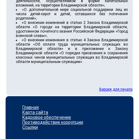
деятельности, осуществляемой в форме капитальных
вложений, на территории Владимирской области»;
«О дополнительной мере социальной поддержки лиц из
числа детей-сирот и детей, оставшихся без попечения
родителей»;
«О внесении изменений в статью 2 Закона Владимирской
области «О городе на территории Владимирской области,
удостоенном почетного звания Российской Федерации «Город
воинской славы»;
«О внесении изменения в статью 4 Закона Владимирской
области «Об оплате труда муниципальных служащих во
Владимирской области» и в приложение к Закону
Владимирской области «О порядке присвоения и сохранения
классных чинов муниципальных служащих во Владимирской
области муниципальным служащим».
Версия для печати
Главная
Карта сайта
Кадровое обеспечение
Противодействие коррупции
Ссылки