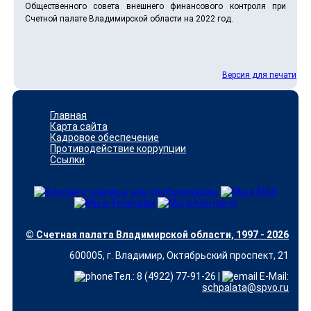
Общественного совета внешнего финансового контроля при
Счетной палате Владимирской области на 2022 год.
Версия для печати
Главная
Карта сайта
Кадровое обеспечение
Противодействие коррупции
Ссылки
© Счетная палата Владимирской области, 1997 - 2026
600005, г. Владимир, Октябрьский проспект, 21
Тел.: 8 (4922) 77-91-26 |
E-Mail:
schpalata@spvo.ru