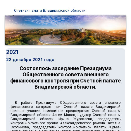
Счетная палата Владимирской области
2021
22 декабря 2021 года
Состоялось заседание Президиума
Общественного совета внешнего
финансового контроля при Счетной палате
Владимирской области.
В работе Президиума Общественного совета внешнего
финансового контроля при Счетной палате Владимирской
приняли участие заместитель председателя Счетной палаты
Владимирской области Артем Манов, аудитор Счетной палаты
Владимирской области Ирина Журавлева, председатель
контрольно-счетного органа Александровского района Наталья
Скопинова, председатель контрольно-счетной палаты Юрьев-