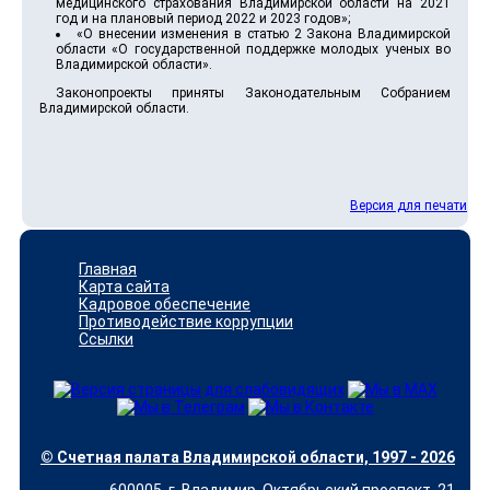
медицинского страхования Владимирской области на 2021
год и на плановый период 2022 и 2023 годов»;
«О внесении изменения в статью 2 Закона Владимирской
области «О государственной поддержке молодых ученых во
Владимирской области».
Законопроекты приняты Законодательным Собранием
Владимирской области.
Версия для печати
Главная
Карта сайта
Кадровое обеспечение
Противодействие коррупции
Ссылки
© Счетная палата Владимирской области, 1997 - 2026