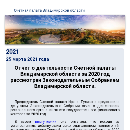
Счетная палата Владимирской области
2021
25 марта 2021 года
Отчет о деятельности Счетной палаты
Владимирской области за 2020 год
рассмотрен Законодательным Собранием
Владимирской области.
Председатель Счетной палаты Ирина Тулякова представила
депутатам Законодательного Собрания отчет о деятельности
регионального органа внешнего государственного финансового
контроля за 2020 год.
В своем
выступлении
она отметила, что исходя из
установленных действующим законодательством полномочий,
которые реализуются Счетной палатой в полном объеме, в 2020