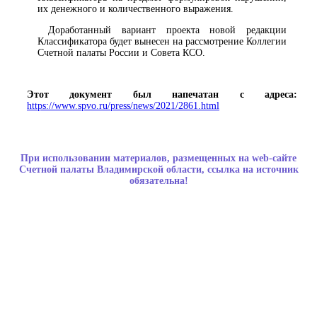
их денежного и количественного выражения.
Доработанный вариант проекта новой редакции
Классификатора будет вынесен на рассмотрение Коллегии
Счетной палаты России и Совета КСО.
Этот документ был напечатан с адреса:
https://www.spvo.ru/press/news/2021/2861.html
При использовании материалов, размещенных на web-сайте
Счетной палаты Владимирской области, ссылка на источник
обязательна!