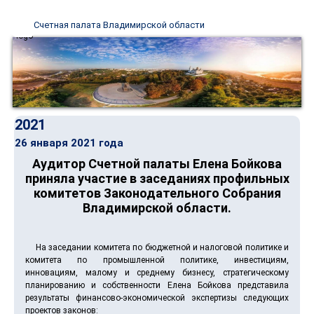
Счетная палата Владимирской области
2021
26 января 2021 года
Аудитор Счетной палаты Елена Бойкова
приняла участие в заседаниях профильных
комитетов Законодательного Собрания
Владимирской области.
На заседании комитета по бюджетной и налоговой политике и
комитета по промышленной политике, инвестициям,
инновациям, малому и среднему бизнесу, стратегическому
планированию и собственности Елена Бойкова представила
результаты финансово-экономической экспертизы следующих
проектов законов: