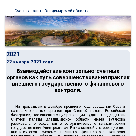
Счетная палата Владимирской области
2021
22 января 2021 года
Взаимодействие контрольно-счетных
органов как путь совершенствования практик
внешнего государственного финансового
контроля.
На прошедшем в декабре прошлого года заседании Совета
контрольно-счетных органов при Счетной палате Российской
Федерации, посвященного цифровизации аудита, Председатель
Счетной палаты Владимирской области Ирина Тулякова
рассказала о созданной в сотрудничестве с Владимирским
государственным Университетом Региональной информационно-
аналитической системе внешнего финансового контроля