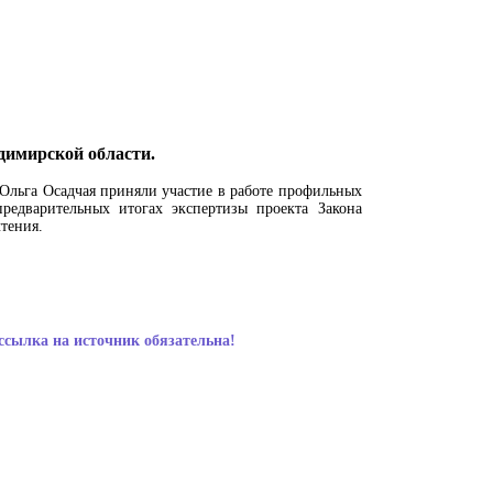
димирской области.
Ольга Осадчая приняли участие в работе профильных
редварительных итогах экспертизы проекта Закона
тения.
ссылка на источник обязательна!