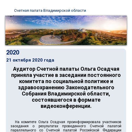
Счетная палата Владимирской области
2020
21 октября 2020 года
Аудитор Счетной палаты Ольга Осадчая
приняла участие в заседании постоянного
комитета по социальной политике и
здравоохранению Законодательного
Собрания Владимирской области,
состоявшегося в формате
видеоконференции.
На комитете Ольга Осадчая проинформировала участников
заседания о результатах проведенного Счетной палатой
параллельного со Счетной палатой Российской Федерации