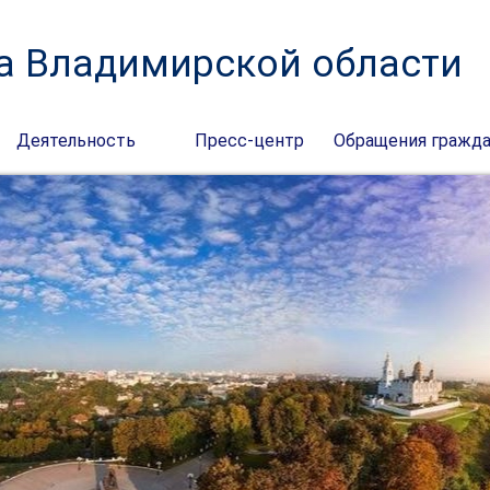
а Владимирской области
Деятельность
Пресс-центр
Обращения гражд