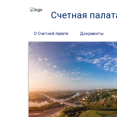
Счетная палат
О Счетной палате
Документы