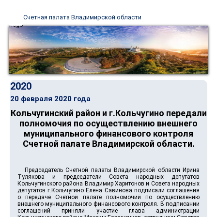
Счетная палата Владимирской области
2020
20 февраля 2020 года
Кольчугинский район и г.Кольчугино передали
полномочия по осуществлению внешнего
муниципального финансового контроля
Счетной палате Владимирской области.
Председатель Счетной палаты Владимирской области Ирина
Тулякова и председатели Совета народных депутатов
Кольчугинского района Владимир Харитонов и Совета народных
депутатов г.Кольчугино Елена Савинова подписали соглашения
о передаче Счетной палате полномочий по осуществлению
внешнего муниципального финансового контроля. В подписании
соглашений приняли участие глава администрации