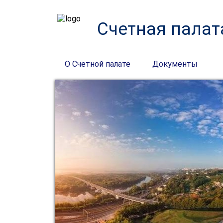
Счетная палат
О Счетной палате
Документы