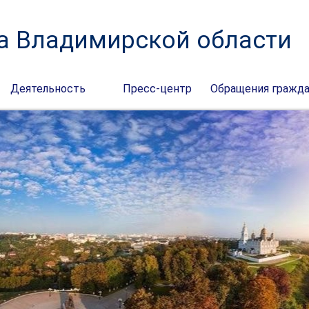
а Владимирской области
Деятельность
Пресс-центр
Обращения гражд