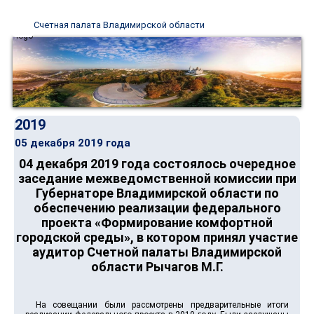
Счетная палата Владимирской области
2019
05 декабря 2019 года
04 декабря 2019 года состоялось очередное
заседание межведомственной комиссии при
Губернаторе Владимирской области по
обеспечению реализации федерального
проекта «Формирование комфортной
городской среды», в котором принял участие
аудитор Счетной палаты Владимирской
области Рычагов М.Г.
На совещании были рассмотрены предварительные итоги