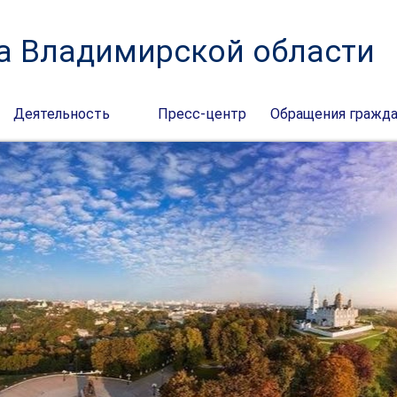
а Владимирской области
Деятельность
Пресс-центр
Обращения гражд