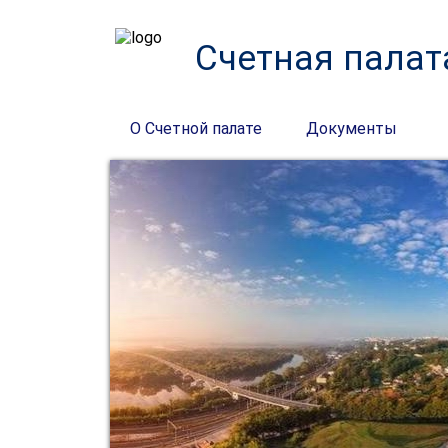
Счетная палат
О Счетной палате
Документы