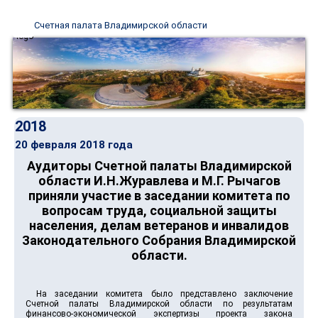
Счетная палата Владимирской области
2018
20 февраля 2018 года
Аудиторы Счетной палаты Владимирской
области И.Н.Журавлева и М.Г. Рычагов
приняли участие в заседании комитета по
вопросам труда, социальной защиты
населения, делам ветеранов и инвалидов
Законодательного Собрания Владимирской
области.
На заседании комитета было представлено заключение
Счетной палаты Владимирской области по результатам
финансово-экономической экспертизы проекта закона