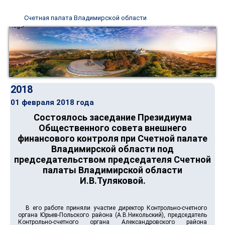
Счетная палата Владимирской области
2018
01 февраля 2018 года
Состоялось заседание Президиума
Общественного совета внешнего
финансового контроля при Счетной палате
Владимирской области под
председательством председателя Счетной
палаты Владимирской области
И.В.Туляковой.
В его работе приняли участие директор Контрольно-счетного
органа Юрьев-Польского района (А.В.Никольский), председатель
Контрольно-счетного органа Александровского района