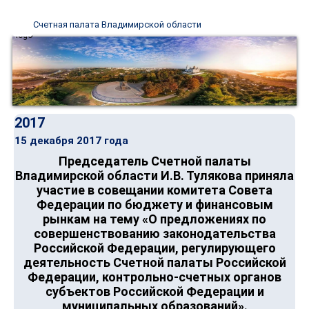
Счетная палата Владимирской области
2017
15 декабря 2017 года
Председатель Счетной палаты
Владимирской области И.В. Тулякова приняла
участие в совещании комитета Совета
Федерации по бюджету и финансовым
рынкам на тему «О предложениях по
совершенствованию законодательства
Российской Федерации, регулирующего
деятельность Счетной палаты Российской
Федерации, контрольно-счетных органов
субъектов Российской Федерации и
муниципальных образований».