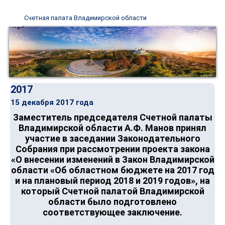
Счетная палата Владимирской области
2017
15 декабря 2017 года
Заместитель председателя Счетной палаты
Владимирской области А.Ф. Манов принял
участие в заседании Законодательного
Собрания при рассмотрении проекта закона
«О внесении изменений в Закон Владимирской
области «Об областном бюджете на 2017 год
и на плановый период 2018 и 2019 годов», на
который Счетной палатой Владимирской
области было подготовлено
соответствующее заключение.