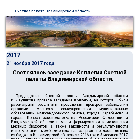
Счетная палата Владимирской области
2017
21 ноября 2017 года
Состоялось заседание Коллегии Счетной
палаты Владимирской области.
Председатель Счетной палаты Владимирской области
И.В.Тулякова провела заседание Коллегии, на котором были
рассмотрены результаты проведения проверок соблюдения
органами местного самоуправления муниципальных
образований Александровского района, города Карабаново и
города Ковров законодательства Российской Федерации и
Владимирской области в части формирования и исполнения
местных бюджетов, а также законности и результативности
использования межбюджетных трансфертов, предоставленных
из бюджета Владимирской области за 2016 год и 5 месяцев 2017