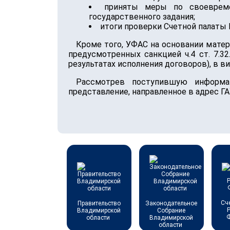
приняты меры по своеврем
государственного задания;
итоги проверки Счетной палаты
Кроме того, УФАС на основании матер
предусмотренных санкцией ч.4 ст. 7.
результатах исполнения договоров), в 
Рассмотрев поступившую информа
представление, направленное в адрес ГА
Сч
Правительство
Законодательное
Владимирской
Собрание
области
Владимирской
области