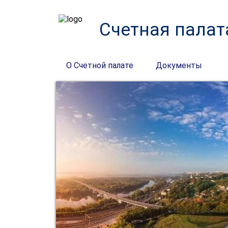
Счетная палат
О Счетной палате
Документы