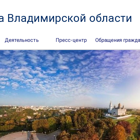
а Владимирской области
Деятельность
Пресс-центр
Обращения гражд