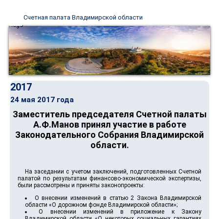
Счетная палата Владимирской области
2017
24 мая 2017 года
Заместитель председателя Счетной палаты
А.Ф.Манов принял участие в работе
Законодательного Собрания Владимирской
области.
На заседании с учетом заключений, подготовленных Счетной
палатой по результатам финансово-экономической экспертизы,
были рассмотрены и приняты законопроекты:
О внесении изменений в статью 2 Закона Владимирской
области «О дорожном фонде Владимирской области»;
О внесении изменений в приложение к Закону
Владимирской области «О некоторых социальных гарантиях