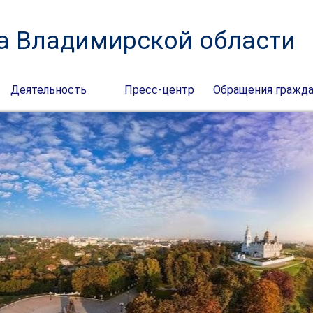
а Владимирской области
Деятельность
Пресс-центр
Обращения гражд