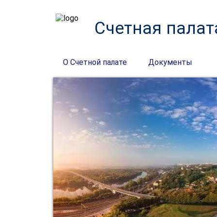
Счетная палат
О Счетной палате
Документы