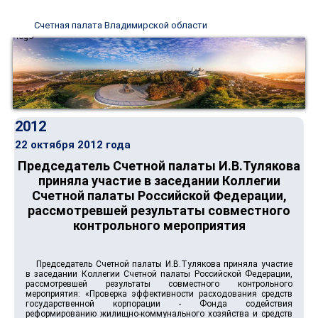
Счетная палата Владимирской области
2012
22 октября 2012 года
Председатель Счетной палаты И.В.Тулякова
приняла участие в заседании Коллегии
Счетной палаты Российской Федерации,
рассмотревшей результаты совместного
контрольного мероприятия
Председатель Счетной палаты И.В.Тулякова приняла участие
в заседании Коллегии Счетной палаты Российской Федерации,
рассмотревшей результаты совместного контрольного
мероприятия: «Проверка эффективности расходования средств
государственной корпорации - Фонда содействия
реформированию жилищно-коммунального хозяйства и средств