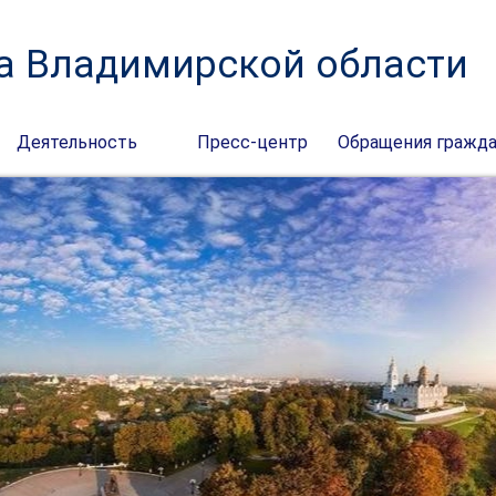
а Владимирской области
Деятельность
Пресс-центр
Обращения гражд