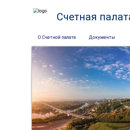
Счетная палат
О Счетной палате
Документы