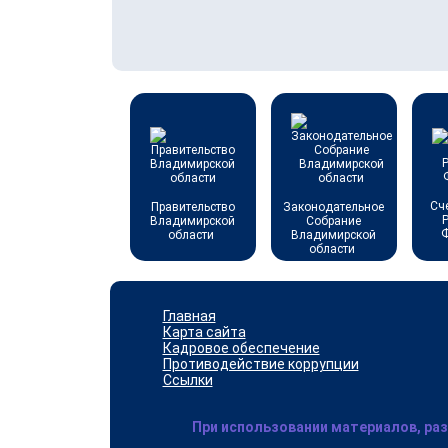
Сч
Правительство
Законодательное
Владимирской
Собрание
области
Владимирской
области
Главная
Карта сайта
Кадровое обеспечение
Противодействие коррупции
Ссылки
При использовании материалов, ра