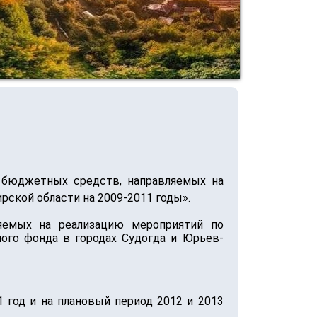
 бюджетных средств, направляемых на
ской области на 2009-2011 годы».
яемых на реализацию мероприятий по
ого фонда в городах Судогда и Юрьев-
 год и на плановый период 2012 и 2013