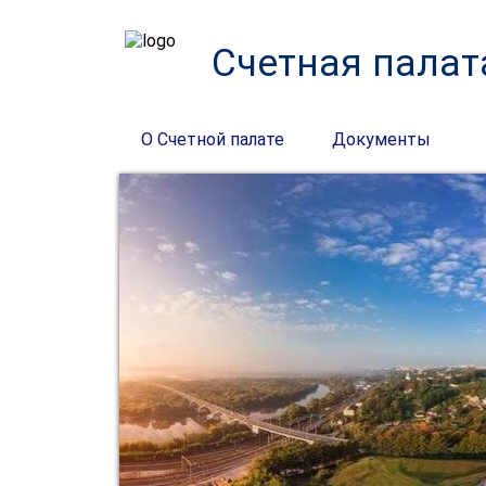
Счетная палат
О Счетной палате
Документы