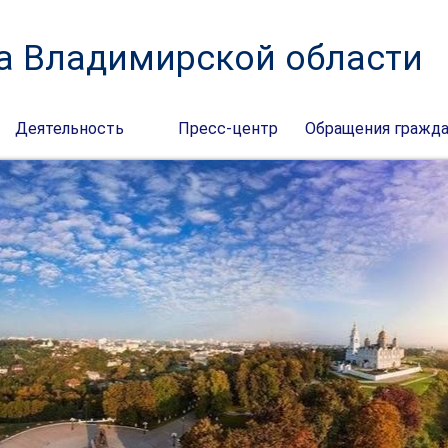
а Владимирской области
Деятельность
Пресс-центр
Обращения гражд