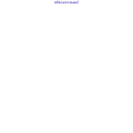
обязательна!