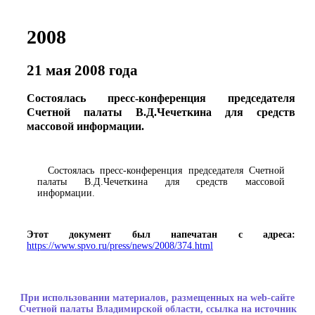
2008
21 мая 2008 года
Состоялась пресс-конференция председателя
Счетной палаты В.Д.Чечеткина для средств
массовой информации.
Состоялась пресс-конференция председателя Счетной
палаты В.Д.Чечеткина для средств массовой
информации.
Этот документ был напечатан с адреса:
https://www.spvo.ru/press/news/2008/374.html
При использовании материалов, размещенных на web-сайте
Счетной палаты Владимирской области, ссылка на источник