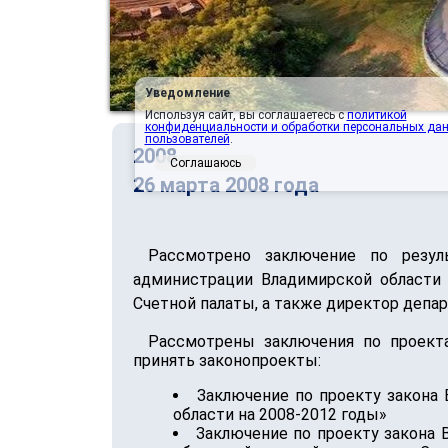
Уведомление
Используя сайт, вы соглашаетесь с
политикой
конфиденциальности и обработки персональных да
пользователей
.
2008
Соглашаюсь
26 марта 2008 года
Рассмотрено заключение по резул
администрации Владимирской области 
Счетной палаты, а также директор депар
Рассмотрены заключения по проекта
принять законопроекты:
Заключение по проекту закона
области на 2008-2012 годы»
Заключение по проекту закона 