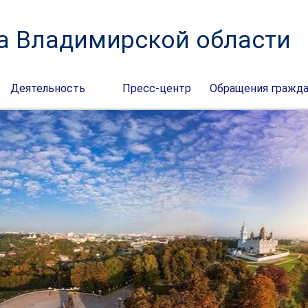
а Владимирской области
Деятельность
Пресс-центр
Обращения гражд