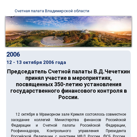
Счетная палата Владимирской области
2006
12 - 13 октября 2006 года
Председатель Счетной палаты В.Д.Чечеткин
принял участие в мероприятиях,
посвященных 350-летию установления
государственного финансового контроля в
России.
12 октября в Мраморном зале Кремля состоялось совместное
заседание коллегий Министерства финансов Российской
Федерации и Счетной палаты Российской Федерации,
Росфиннадзора, Контрольного управления Президента
Российской Федерации с участием МВД России, ФСБ России,