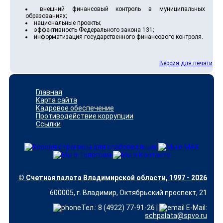
внешний финансовый контроль в муниципальных
образованиях;
национальные проекты;
эффективность Федерального закона 131;
информатизация государственного финансового контроля.
Версия для печати
Главная
Карта сайта
Кадровое обеспечение
Противодействие коррупции
Ссылки
© Счетная палата Владимирской области, 1997 - 2026
600005, г. Владимир, Октябрьский проспект, 21
Тел.: 8 (4922) 77-91-26 |
E-Mail:
schpalata@spvo.ru