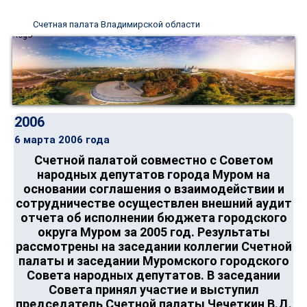
Счетная палата Владимирской области
2006
6 марта 2006 года
Счетной палатой совместно с Советом
народных депутатов города Муром на
основании соглашения о взаимодействии и
сотрудничестве осуществлен внешний аудит
отчета об исполнении бюджета городского
округа Муром за 2005 год. Результаты
рассмотрены на заседании коллегии Счетной
палаты и заседании Муромского городского
Совета народных депутатов. В заседании
Совета принял участие и выступил
председатель Счетной палаты Чечеткин В.Д.